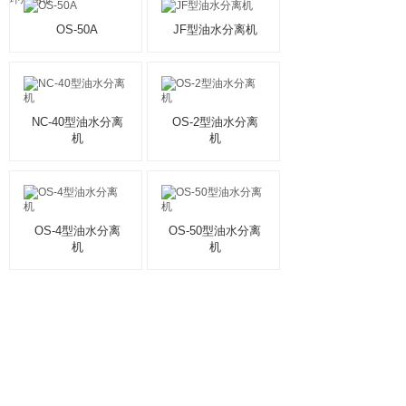
OS-50A
JF型油水分离机
NC-40型油水分离
OS-2型油水分离
机
机
OS-4型油水分离
OS-50型油水分离
机
机
1
上一页
下一页
共 12 条 共 2 页