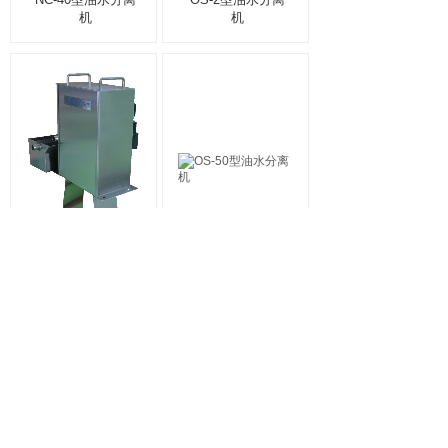
机
机
OS-4型油水分离
OS-50型油水分离
机
机
1
上一页
下一页
共 17 条 共 3 页