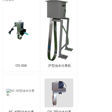
OS-50A
JF型油水分离机
NC-40型油水分离
OS-2型油水分离