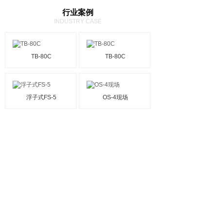
行业案例
INDUSTRY CASE
TB-80C
TB-80C
浮子式FS-5
OS-4现场