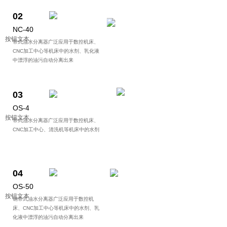
02
NC-40
按钮文本
带式油水分离器广泛应用于数控机床、
CNC加工中心等机床中的水剂、乳化液
中漂浮的油污自动分离出来
03
OS-4
按钮文本
带式油水分离器广泛应用于数控机床、
CNC加工中心、清洗机等机床中的水剂
04
OS-50
按钮文本
钢带式油水分离器广泛应用于数控机
床、CNC加工中心等机床中的水剂、乳
化液中漂浮的油污自动分离出来