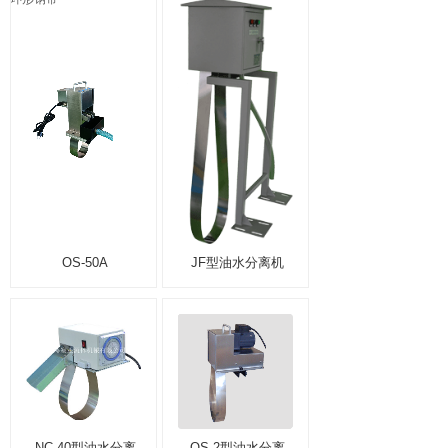
OS-50A
JF型油水分离机
NC-40型油水分离
OS-2型油水分离